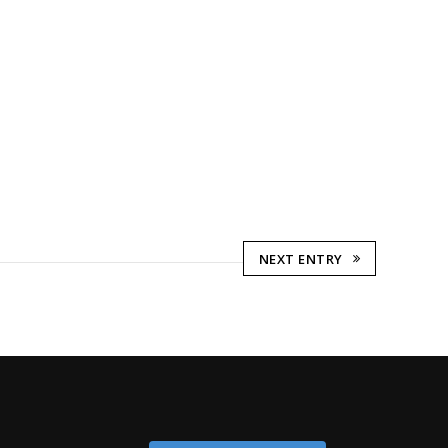
NEXT ENTRY