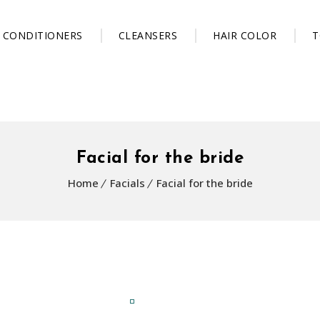
CONDITIONERS
CLEANSERS
HAIR COLOR
T
Facial for the bride
Home
Facials
Facial for the bride