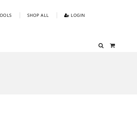
OOLS
SHOP ALL
LOGIN