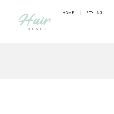
HOME
STYLING